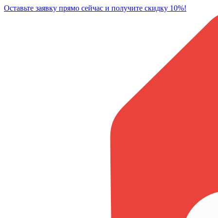
Оставьте заявку прямо сейчас и получите скидку 10%!