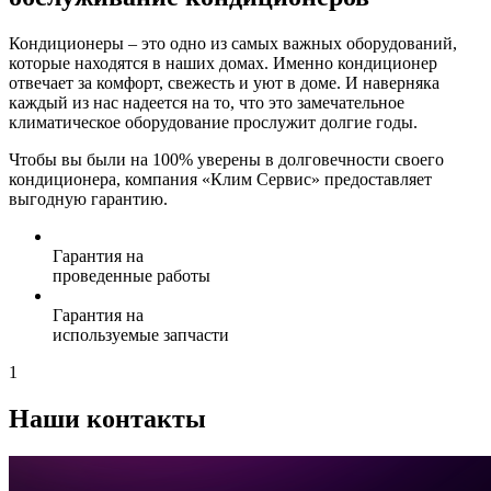
Кондиционеры – это одно из самых важных оборудований,
которые находятся в наших домах. Именно кондиционер
отвечает за комфорт, свежесть и уют в доме. И наверняка
каждый из нас надеется на то, что это замечательное
климатическое оборудование прослужит долгие годы.
Чтобы вы были на 100% уверены в долговечности своего
кондиционера, компания «Клим Сервис» предоставляет
выгодную гарантию.
Гарантия на
проведенные работы
Гарантия на
используемые запчасти
1
Наши контакты