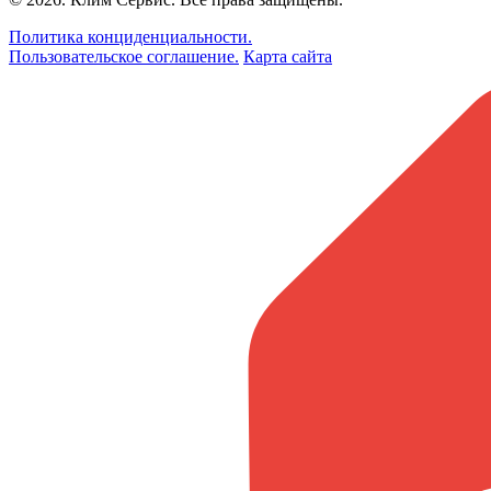
Политика конциденциальности.
Пользовательское соглашение.
Карта сайта