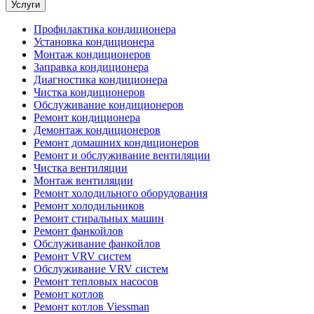
Услуги
Профилактика кондиционера
Установка кондиционера
Монтаж кондиционеров
Заправка кондиционера
Диагностика кондиционера
Чистка кондиционеров
Обслуживание кондиционеров
Ремонт кондиционера
Демонтаж кондиционеров
Ремонт домашних кондиционеров
Ремонт и обслуживание вентиляции
Чистка вентиляции
Монтаж вентиляции
Ремонт холодильного оборудования
Ремонт холодильников
Ремонт стиральных машин
Ремонт фанкойлов
Обслуживание фанкойлов
Ремонт VRV систем
Обслуживание VRV систем
Ремонт тепловых насосов
Ремонт котлов
Ремонт котлов Viessman