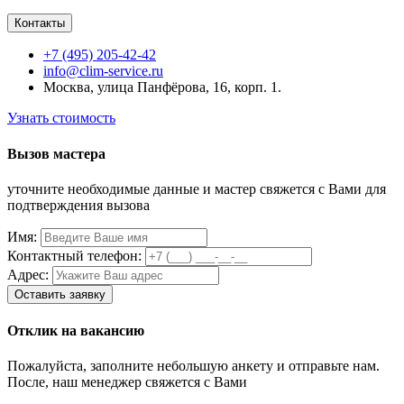
Контакты
+7 (495) 205-42-42
info@clim-service.ru
Москва, улица Панфёрова, 16, корп. 1.
Узнать стоимость
Вызов мастера
уточните необходимые данные и мастер свяжется с Вами для
подтверждения вызова
Имя:
Контактный телефон:
Адрес:
Отклик на вакансию
Пожалуйста, заполните небольшую анкету и отправьте нам.
После, наш менеджер свяжется с Вами