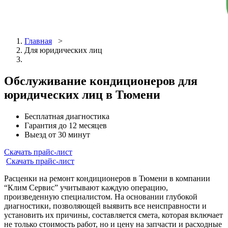
Главная
>
Для юридических лиц
Обслуживание кондиционеров для
юридических лиц в Тюмени
Бесплатная диагностика
Гарантия до 12 месяцев
Выезд от 30 минут
Скачать прайс-лист
Скачать прайс-лист
Расценки на ремонт кондиционеров в Тюмени в компании
“Клим Сервис” учитывают каждую операцию,
произведенную специалистом. На основании глубокой
диагностики, позволяющей выявить все неисправности и
установить их причины, составляется смета, которая включает
не только стоимость работ, но и цену на запчасти и расходные