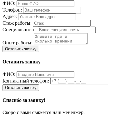
ФИО:
Телефон:
Адрес:
Стаж работы:
Специальность:
Опыт работы:
Оставить заявку
ФИО:
Контактный телефон:
Спасибо за заявку!
Скоро с вами свяжется наш менеджер.