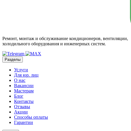
Ремонт, монтаж и обслуживание кондиционеров, вентиляции,
холодильного оборудования и инженерных систем.
Разделы
Услуги
Для юр. лиц
О нас
Вакансии
Мастерам
Блог
Контакты
Отзывы
Акции
Способы оплаты
Гарантии