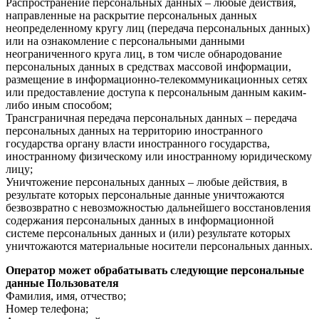
Распространение персональных данных – любые действия,
направленные на раскрытие персональных данных
неопределенному кругу лиц (передача персональных данных)
или на ознакомление с персональными данными
неограниченного круга лиц, в том числе обнародование
персональных данных в средствах массовой информации,
размещение в информационно-телекоммуникационных сетях
или предоставление доступа к персональным данным каким-
либо иным способом;
Трансграничная передача персональных данных – передача
персональных данных на территорию иностранного
государства органу власти иностранного государства,
иностранному физическому или иностранному юридическому
лицу;
Уничтожение персональных данных – любые действия, в
результате которых персональные данные уничтожаются
безвозвратно с невозможностью дальнейшего восстановления
содержания персональных данных в информационной
системе персональных данных и (или) результате которых
уничтожаются материальные носители персональных данных.
Оператор может обрабатывать следующие персональные
данные Пользователя
Фамилия, имя, отчество;
Номер телефона;