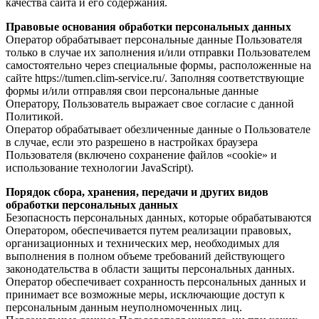
качества сайта и его содержания.
Правовые основания обработки персональных данных
Оператор обрабатывает персональные данные Пользователя
только в случае их заполнения и/или отправки Пользователем
самостоятельно через специальные формы, расположенные на
сайте https://tumen.clim-service.ru/. Заполняя соответствующие
формы и/или отправляя свои персональные данные
Оператору, Пользователь выражает свое согласие с данной
Политикой.
Оператор обрабатывает обезличенные данные о Пользователе
в случае, если это разрешено в настройках браузера
Пользователя (включено сохранение файлов «cookie» и
использование технологии JavaScript).
Порядок сбора, хранения, передачи и других видов
обработки персональных данных
Безопасность персональных данных, которые обрабатываются
Оператором, обеспечивается путем реализации правовых,
организационных и технических мер, необходимых для
выполнения в полном объеме требований действующего
законодательства в области защиты персональных данных.
Оператор обеспечивает сохранность персональных данных и
принимает все возможные меры, исключающие доступ к
персональным данным неуполномоченных лиц.