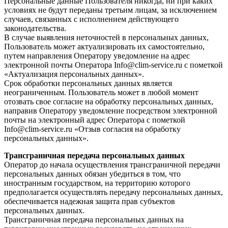
Персональные данные Пользователя никогда, ни при каких
условиях не будут переданы третьим лицам, за исключением
случаев, связанных с исполнением действующего
законодательства.
В случае выявления неточностей в персональных данных,
Пользователь может актуализировать их самостоятельно,
путем направления Оператору уведомление на адрес
электронной почты Оператора Info@clim-service.ru с пометкой
«Актуализация персональных данных».
Срок обработки персональных данных является
неограниченным. Пользователь может в любой момент
отозвать свое согласие на обработку персональных данных,
направив Оператору уведомление посредством электронной
почты на электронный адрес Оператора с пометкой
Info@clim-service.ru «Отзыв согласия на обработку
персональных данных».
Трансграничная передача персональных данных
Оператор до начала осуществления трансграничной передачи
персональных данных обязан убедиться в том, что
иностранным государством, на территорию которого
предполагается осуществлять передачу персональных данных,
обеспечивается надежная защита прав субъектов
персональных данных.
Трансграничная передача персональных данных на