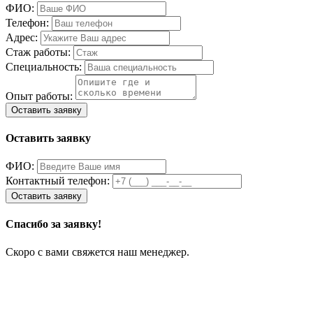
ФИО:
Телефон:
Адрес:
Стаж работы:
Специальность:
Опыт работы:
Оставить заявку
ФИО:
Контактный телефон:
Спасибо за заявку!
Скоро с вами свяжется наш менеджер.