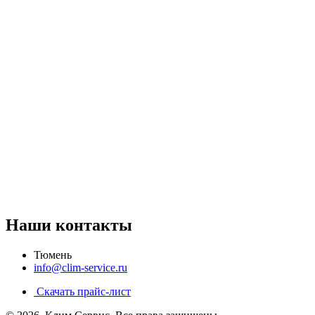
Наши контакты
Тюмень
info@clim-service.ru
Скачать прайс-лист