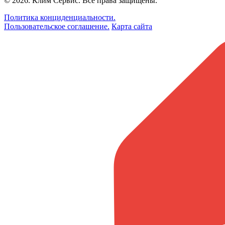
© 2026.
Клим Сервис
. Все права защищены.
Политика конциденциальности.
Пользовательское соглашение.
Карта сайта