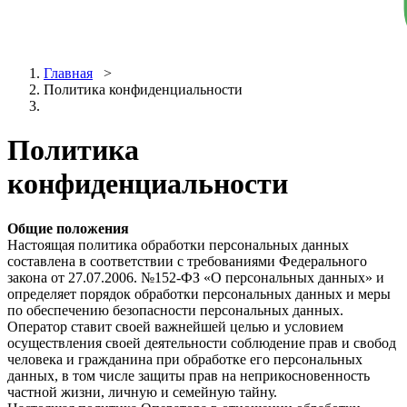
Главная
>
Политика конфиденциальности
Политика
конфиденциальности
Общие положения
Настоящая политика обработки персональных данных
составлена в соответствии с требованиями Федерального
закона от 27.07.2006. №152-ФЗ «О персональных данных» и
определяет порядок обработки персональных данных и меры
по обеспечению безопасности персональных данных.
Оператор ставит своей важнейшей целью и условием
осуществления своей деятельности соблюдение прав и свобод
человека и гражданина при обработке его персональных
данных, в том числе защиты прав на неприкосновенность
частной жизни, личную и семейную тайну.