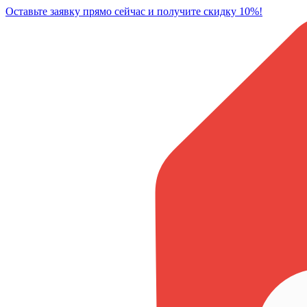
Оставьте заявку прямо сейчас и получите скидку 10%!