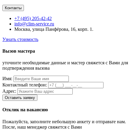
Контакты
+7 (495) 205-42-42
info@clim-service.ru
Москва, улица Панфёрова, 16, корп. 1.
Узнать стоимость
Вызов мастера
уточните необходимые данные и мастер свяжется с Вами для
подтверждения вызова
Имя:
Контактный телефон:
Адрес:
Отклик на вакансию
Пожалуйста, заполните небольшую анкету и отправьте нам.
После, наш менеджер свяжется с Вами