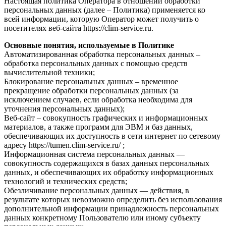
Настоящая политика Оператора в отношении обработки
персональных данных (далее – Политика) применяется ко
всей информации, которую Оператор может получить о
посетителях веб-сайта https://clim-service.ru.
Основные понятия, используемые в Политике
Автоматизированная обработка персональных данных –
обработка персональных данных с помощью средств
вычислительной техники;
Блокирование персональных данных – временное
прекращение обработки персональных данных (за
исключением случаев, если обработка необходима для
уточнения персональных данных);
Веб-сайт – совокупность графических и информационных
материалов, а также программ для ЭВМ и баз данных,
обеспечивающих их доступность в сети интернет по сетевому
адресу https://tumen.clim-service.ru/ ;
Информационная система персональных данных —
совокупность содержащихся в базах данных персональных
данных, и обеспечивающих их обработку информационных
технологий и технических средств;
Обезличивание персональных данных — действия, в
результате которых невозможно определить без использования
дополнительной информации принадлежность персональных
данных конкретному Пользователю или иному субъекту