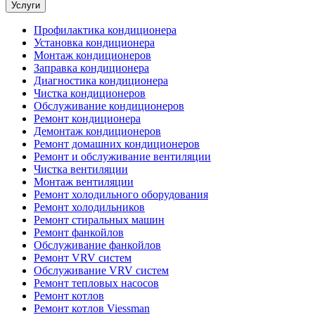
Услуги
Профилактика кондиционера
Установка кондиционера
Монтаж кондиционеров
Заправка кондиционера
Диагностика кондиционера
Чистка кондиционеров
Обслуживание кондиционеров
Ремонт кондиционера
Демонтаж кондиционеров
Ремонт домашних кондиционеров
Ремонт и обслуживание вентиляции
Чистка вентиляции
Монтаж вентиляции
Ремонт холодильного оборудования
Ремонт холодильников
Ремонт стиральных машин
Ремонт фанкойлов
Обслуживание фанкойлов
Ремонт VRV систем
Обслуживание VRV систем
Ремонт тепловых насосов
Ремонт котлов
Ремонт котлов Viessman