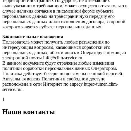
территории иностранных государств, не отвечающих
вышеуказанным требованиям, может осуществляться только в
случае наличия согласия в письменной форме субъекта
персональных данных на трансграничную передачу его
персональных данных и/или исполнения договора, стороной
которого является субъект персональных данных.
Заключительные положения
Пользователь может получить любые разъяснения по
интересующим вопросам, касающимся обработки его
персональных данных, обратившись к Оператору с помощью
электронной почты Info@clim-service.ru .
В данном документе будут отражены любые изменения
политики обработки персональных данных Оператором.
Политика действует бессрочно до замены ее новой версией.
Актуальная версия Политики в свободном доступе
расположена в сети Интернет по адресу https://tumen.clim-
service.ru/ .
1
Наши контакты