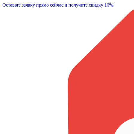
Оставьте заявку прямо сейчас и получите скидку 10%!