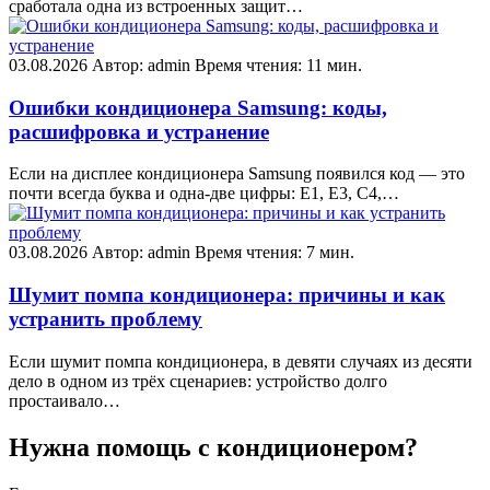
сработала одна из встроенных защит…
03.08.2026
Автор: admin
Время чтения: 11 мин.
Ошибки кондиционера Samsung: коды,
расшифровка и устранение
Если на дисплее кондиционера Samsung появился код — это
почти всегда буква и одна-две цифры: E1, E3, C4,…
03.08.2026
Автор: admin
Время чтения: 7 мин.
Шумит помпа кондиционера: причины и как
устранить проблему
Если шумит помпа кондиционера, в девяти случаях из десяти
дело в одном из трёх сценариев: устройство долго
простаивало…
Нужна помощь с кондиционером?