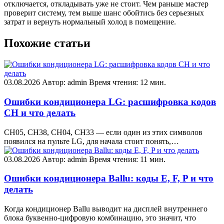
отключается, откладывать уже не стоит. Чем раньше мастер
проверит систему, тем выше шанс обойтись без серьезных
затрат и вернуть нормальный холод в помещение.
Похожие статьи
03.08.2026
Автор: admin
Время чтения: 12 мин.
Ошибки кондиционера LG: расшифровка кодов
CH и что делать
CH05, CH38, CH04, CH33 — если один из этих символов
появился на пульте LG, для начала стоит понять,…
03.08.2026
Автор: admin
Время чтения: 11 мин.
Ошибки кондиционера Ballu: коды E, F, P и что
делать
Когда кондиционер Ballu выводит на дисплей внутреннего
блока буквенно-цифровую комбинацию, это значит, что