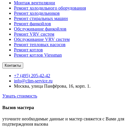
Монтаж вентиляции
Ремонт холодильного оборудования
Ремонт холодильников
Ремонт стиральных машин
Ремонт фанкойлов
Обслуживание фанкойлов
Ремонт VRV систем
Обслуживание VRV систем
Ремонт тепловых насосов
Ремонт котлов
Ремонт котлов Viessman
Контакты
+7 (495) 205-42-42
info@clim-service.ru
Москва, улица Панфёрова, 16, корп. 1.
Узнать стоимость
Вызов мастера
уточните необходимые данные и мастер свяжется с Вами для
подтверждения вызова