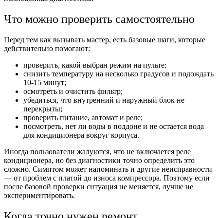
Что можно проверить самостоятельно
Перед тем как вызывать мастер, есть базовые шаги, которые
действительно помогают:
проверить, какой выбран режим на пульте;
снизить температуру на несколько градусов и подождать
10-15 минут;
осмотреть и очистить фильтр;
убедиться, что внутренний и наружный блок не
перекрыты;
проверить питание, автомат и реле;
посмотреть, нет ли воды в поддоне и не остается вода
для кондиционера вокруг корпуса.
Иногда пользователи жалуются, что не включается реле
кондиционера, но без диагностики точно определить это
сложно. Симптом может напоминать и другие неисправности
— от проблем с платой до износа компрессора. Поэтому если
после базовой проверки ситуация не меняется, лучше не
экспериментировать.
Когда точно нужен ремонт