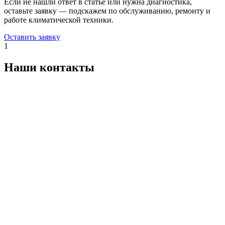
Если не нашли ответ в статье или нужна диагностика,
оставьте заявку — подскажем по обслуживанию, ремонту и
работе климатической техники.
Оставить заявку
1
Наши контакты