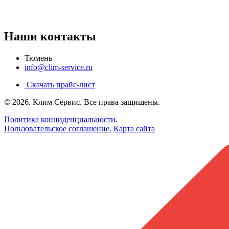
Наши контакты
Тюмень
info@clim-service.ru
Скачать прайс-лист
© 2026.
Клим Сервис
. Все права защищены.
Политика конциденциальности.
Пользовательское соглашение.
Карта сайта