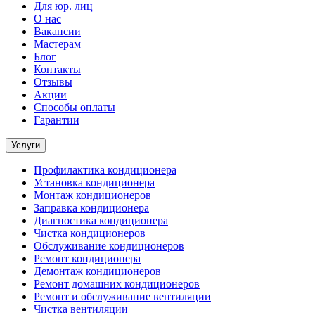
Для юр. лиц
О нас
Вакансии
Мастерам
Блог
Контакты
Отзывы
Акции
Способы оплаты
Гарантии
Услуги
Профилактика кондиционера
Установка кондиционера
Монтаж кондиционеров
Заправка кондиционера
Диагностика кондиционера
Чистка кондиционеров
Обслуживание кондиционеров
Ремонт кондиционера
Демонтаж кондиционеров
Ремонт домашних кондиционеров
Ремонт и обслуживание вентиляции
Чистка вентиляции