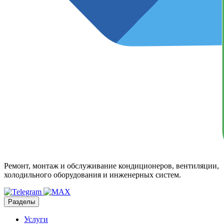
Ремонт, монтаж и обслуживание кондиционеров, вентиляции,
холодильного оборудования и инженерных систем.
Разделы
Услуги