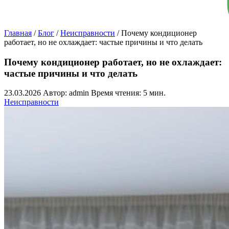
Главная
/
Блог
/
Неисправности
/
Почему кондиционер
работает, но не охлаждает: частые причины и что делать
Почему кондиционер работает, но не охлаждает:
частые причины и что делать
23.03.2026
Автор: admin
Время чтения: 5 мин.
Неисправности