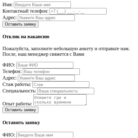
Имя:
Контактный телефон:
Адрес:
Отклик на вакансию
Пожалуйста, заполните небольшую анкету и отправьте нам.
После, наш менеджер свяжется с Вами
ФИО:
Телефон:
Адрес:
Стаж работы:
Специальность:
Опыт работы:
Оставить заявку
ФИО: