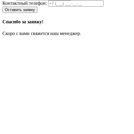
Контактный телефон:
Спасибо за заявку!
Скоро с вами свяжется наш менеджер.