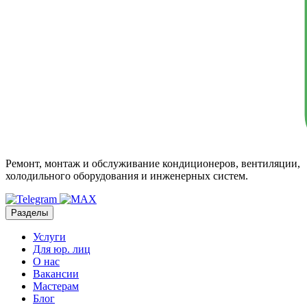
Ремонт, монтаж и обслуживание кондиционеров, вентиляции,
холодильного оборудования и инженерных систем.
Разделы
Услуги
Для юр. лиц
О нас
Вакансии
Мастерам
Блог