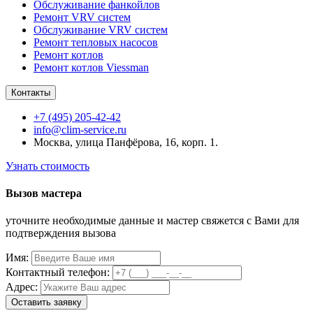
Обслуживание фанкойлов
Ремонт VRV систем
Обслуживание VRV систем
Ремонт тепловых насосов
Ремонт котлов
Ремонт котлов Viessman
Контакты
+7 (495) 205-42-42
info@clim-service.ru
Москва, улица Панфёрова, 16, корп. 1.
Узнать стоимость
Вызов мастера
уточните необходимые данные и мастер свяжется с Вами для
подтверждения вызова
Имя:
Контактный телефон:
Адрес: