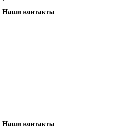
Наши контакты
Наши контакты