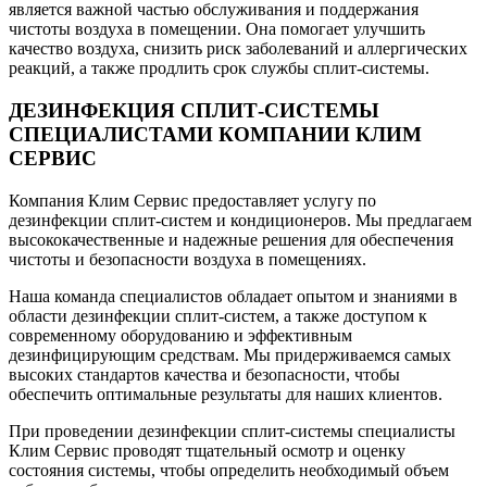
является важной частью обслуживания и поддержания
чистоты воздуха в помещении. Она помогает улучшить
качество воздуха, снизить риск заболеваний и аллергических
реакций, а также продлить срок службы сплит-системы.
ДЕЗИНФЕКЦИЯ СПЛИТ-СИСТЕМЫ
СПЕЦИАЛИСТАМИ КОМПАНИИ КЛИМ
СЕРВИС
Компания Клим Сервис предоставляет услугу по
дезинфекции сплит-систем и кондиционеров. Мы предлагаем
высококачественные и надежные решения для обеспечения
чистоты и безопасности воздуха в помещениях.
Наша команда специалистов обладает опытом и знаниями в
области дезинфекции сплит-систем, а также доступом к
современному оборудованию и эффективным
дезинфицирующим средствам. Мы придерживаемся самых
высоких стандартов качества и безопасности, чтобы
обеспечить оптимальные результаты для наших клиентов.
При проведении дезинфекции сплит-системы специалисты
Клим Сервис проводят тщательный осмотр и оценку
состояния системы, чтобы определить необходимый объем