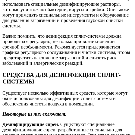
использовать специальные дезинфицирующие растворы,
которые уничтожают бактерии, вирусы и грибки. Они также
могут применять специальные инструменты и оборудование
для удаления загрязнений и проведения глубокой очистки
системы.
Важно помнить, что дезинфекция сплит-системы должна
проводиться регулярно, не только при возникновении
срочной необходимости. Рекомендуется придерживаться
графика регулярного обслуживания и чистки системы, чтобы
предотвратить накопление загрязнений и снизить риск
заболеваний и аллергических реакций.
СРЕДСТВА ДЛЯ ДЕЗИНФЕКЦИИ СПЛИТ-
СИСТЕМЫ
Существует несколько эффективных средств, которые могут
быть использованы для дезинфекции сплит-системы и
обеспечения чистоты воздуха в помещении.
Некоторые из них включают:
Дезинфицирующие спреи
. Существуют специальные
дезинфицирующие спреи, разработанные специально для