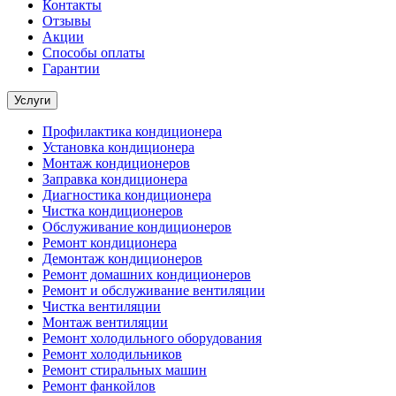
Контакты
Отзывы
Акции
Способы оплаты
Гарантии
Услуги
Профилактика кондиционера
Установка кондиционера
Монтаж кондиционеров
Заправка кондиционера
Диагностика кондиционера
Чистка кондиционеров
Обслуживание кондиционеров
Ремонт кондиционера
Демонтаж кондиционеров
Ремонт домашних кондиционеров
Ремонт и обслуживание вентиляции
Чистка вентиляции
Монтаж вентиляции
Ремонт холодильного оборудования
Ремонт холодильников
Ремонт стиральных машин
Ремонт фанкойлов