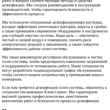
работ и выбрать соответствующие методы и средства
дезинфекции. Мы следуем рекомендациям и инструкциям
производителей, чтобы гарантировать безопасность и
эффективность процесса.
Мы используем специальные дезинфицирующие растворы,
которые эффективно уничтожают бактерии, вирусы и грибки,
а также применяем современное оборудование и инструменты
для глубокой очистки системы. Наша цель — обеспечить
чистый и свежий воздух в помещении, снизить риск
аллергических реакций и заболеваний, а также повысить
эффективность работы сплит-системы.
Мы также рекомендуем регулярное обслуживание и чистку
сплит-системы, чтобы предотвратить накопление загрязнений
и поддерживать ее оптимальную работу. Наши специалисты
могут разработать индивидуальный график обслуживания,
чтобы соответствовать потребностям и требованиям вашего
помещения.
Если вам требуется дезинфекция сплит-системы, обратитесь к
специалистам компании Клим Сервис. Мы гарантируем
высокий уровень профессионализма, качественное
выполнение работ и безопасность процесса дезинфекции.