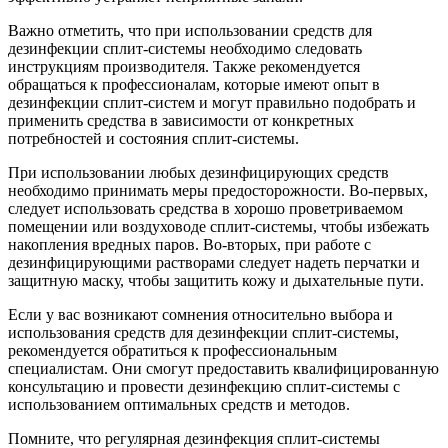
Важно отметить, что при использовании средств для
дезинфекции сплит-системы необходимо следовать
инструкциям производителя. Также рекомендуется
обращаться к профессионалам, которые имеют опыт в
дезинфекции сплит-систем и могут правильно подобрать и
применить средства в зависимости от конкретных
потребностей и состояния сплит-системы.
При использовании любых дезинфицирующих средств
необходимо принимать меры предосторожности. Во-первых,
следует использовать средства в хорошо проветриваемом
помещении или воздуховоде сплит-системы, чтобы избежать
накопления вредных паров. Во-вторых, при работе с
дезинфицирующими растворами следует надеть перчатки и
защитную маску, чтобы защитить кожу и дыхательные пути.
Если у вас возникают сомнения относительно выбора и
использования средств для дезинфекции сплит-системы,
рекомендуется обратиться к профессиональным
специалистам. Они смогут предоставить квалифицированную
консультацию и провести дезинфекцию сплит-системы с
использованием оптимальных средств и методов.
Помните, что регулярная дезинфекция сплит-системы