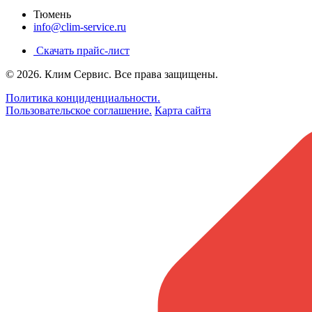
Тюмень
info@clim-service.ru
Скачать прайс-лист
© 2026.
Клим Сервис
. Все права защищены.
Политика конциденциальности.
Пользовательское соглашение.
Карта сайта