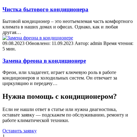
Чистка бытового кондиционера
Бытовой кондиционер – это неотъемлемая часть комфортного
климата в наших домах и офисах. Однако, как и любая
другая…
09.08.2023
Обновлено: 11.09.2023
Автор: admin
Время чтения:
5 мин.
Замена фреона в кондиционере
Фреон, или хладагент, играет ключевую роль в работе
кондиционеров и холодильных систем. Он отвечает за
циркуляцию и передачу…
Нужна помощь с кондиционером?
Если не нашли ответ в статье или нужна диагностика,
оставьте заявку — подскажем по обслуживанию, ремонту и
работе климатической техники.
Оставить заявку
1