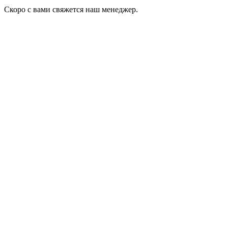
Скоро с вами свяжется наш менеджер.