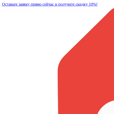
Оставьте заявку прямо сейчас и получите скидку 10%!