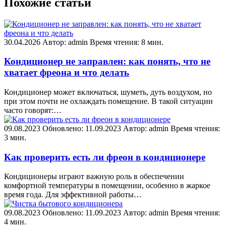
Похожие статьи
30.04.2026
Автор: admin
Время чтения: 8 мин.
Кондиционер не заправлен: как понять, что не
хватает фреона и что делать
Кондиционер может включаться, шуметь, дуть воздухом, но
при этом почти не охлаждать помещение. В такой ситуации
часто говорят:…
09.08.2023
Обновлено: 11.09.2023
Автор: admin
Время чтения:
3 мин.
Как проверить есть ли фреон в кондиционере
Кондиционеры играют важную роль в обеспечении
комфортной температуры в помещении, особенно в жаркое
время года. Для эффективной работы…
09.08.2023
Обновлено: 11.09.2023
Автор: admin
Время чтения:
4 мин.