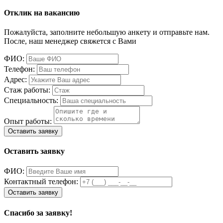
Отклик на вакансию
Пожалуйста, заполните небольшую анкету и отправьте нам.
После, наш менеджер свяжется с Вами
ФИО:
Телефон:
Адрес:
Стаж работы:
Специальность:
Опыт работы:
Оставить заявку
ФИО:
Контактный телефон:
Спасибо за заявку!