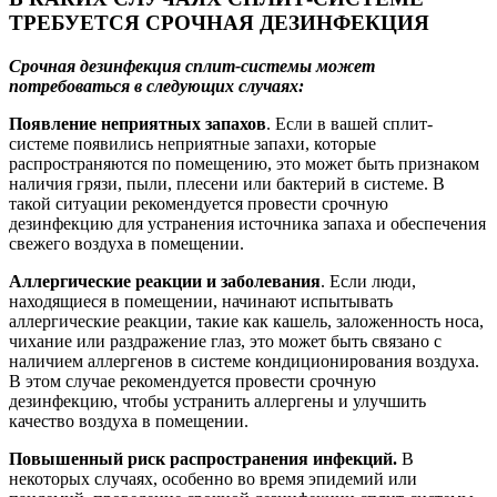
ТРЕБУЕТСЯ СРОЧНАЯ ДЕЗИНФЕКЦИЯ
Срочная дезинфекция сплит-системы может
потребоваться в следующих случаях:
Появление неприятных запахов
. Если в вашей сплит-
системе появились неприятные запахи, которые
распространяются по помещению, это может быть признаком
наличия грязи, пыли, плесени или бактерий в системе. В
такой ситуации рекомендуется провести срочную
дезинфекцию для устранения источника запаха и обеспечения
свежего воздуха в помещении.
Аллергические реакции и заболевания
. Если люди,
находящиеся в помещении, начинают испытывать
аллергические реакции, такие как кашель, заложенность носа,
чихание или раздражение глаз, это может быть связано с
наличием аллергенов в системе кондиционирования воздуха.
В этом случае рекомендуется провести срочную
дезинфекцию, чтобы устранить аллергены и улучшить
качество воздуха в помещении.
Повышенный риск распространения инфекций.
В
некоторых случаях, особенно во время эпидемий или