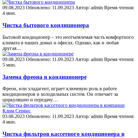
09.08.2023
Обновлено: 11.09.2023
Автор: admin
Время чтения:
4 мин.
Чистка бытового кондиционера
Бытовой кондиционер – это неотъемлемая часть комфортного
климата в наших домах и офисах. Однако, как и любая
другая…
09.08.2023
Обновлено: 11.09.2023
Автор: admin
Время чтения:
5 мин.
Замена фреона в кондиционере
Фреон, или хладагент, играет ключевую роль в работе
кондиционеров и холодильных систем. Он отвечает за
циркуляцию и передачу…
03.08.2023
Обновлено: 11.09.2023
Автор: admin
Время чтения:
4 мин.
Чистка фильтров кассетного кондиционера в