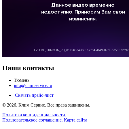
Наши контакты
Тюмень
info@clim-service.ru
Скачать прайс-лист
© 2026.
Клим Сервис
. Все права защищены.
Политика конциденциальности.
Пользовательское соглашение.
Карта сайта