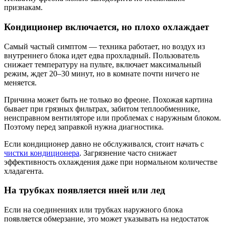
признакам.
Кондиционер включается, но плохо охлаждает
Самый частый симптом — техника работает, но воздух из
внутреннего блока идет едва прохладный. Пользователь
снижает температуру на пульте, включает максимальный
режим, ждет 20–30 минут, но в комнате почти ничего не
меняется.
Причина может быть не только во фреоне. Похожая картина
бывает при грязных фильтрах, забитом теплообменнике,
неисправном вентиляторе или проблемах с наружным блоком.
Поэтому перед заправкой нужна диагностика.
Если кондиционер давно не обслуживался, стоит начать с
чистки кондиционера
. Загрязнение часто снижает
эффективность охлаждения даже при нормальном количестве
хладагента.
На трубках появляется иней или лед
Если на соединениях или трубках наружного блока
появляется обмерзание, это может указывать на недостаток