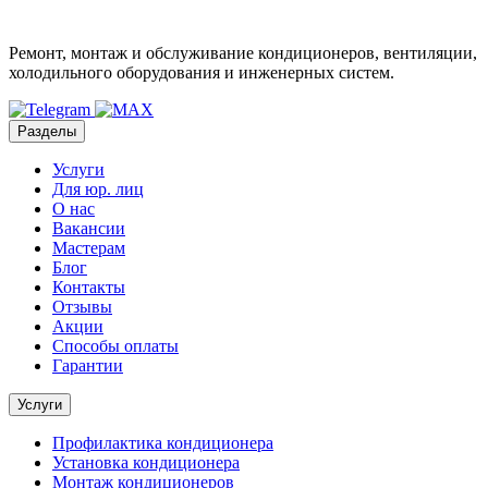
Ремонт, монтаж и обслуживание кондиционеров, вентиляции,
холодильного оборудования и инженерных систем.
Разделы
Услуги
Для юр. лиц
О нас
Вакансии
Мастерам
Блог
Контакты
Отзывы
Акции
Способы оплаты
Гарантии
Услуги
Профилактика кондиционера
Установка кондиционера
Монтаж кондиционеров