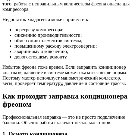
того, работа с неправильным количеством фреона опасна для
компрессора.
Недостаток хладагента может привести к:
перегреву компрессора;
снижению производительности;
обмерзанию элементов системы;
повышенному расходу электроэнергии;
аварийному отключению;
дорогостоящему ремонту.
Избыток фреона тоже вреден. Если заправить кондиционер
«на глаз», давление в системе может оказаться выше нормы.
Поэтому мастер использует манометрический коллектор,
весы, проверяет температуру, давление и состояние трассы.
Как проходит заправка кондиционера
фреоном
Профессиональная заправка — это не просто подключение
баллона. Обычно работа включает несколько этапов.
1. Осмотр кондиционера