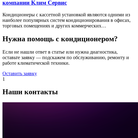
компании Клим Сервис
Кондиционеры с кассетной установкой являются одними из
наиболее популярных систем кондиционирования в офисах,
торговых помещениях и других коммерческих…
Нужна помощь с кондиционером?
Если не нашли ответ в статье или нужна диагностика,
оставьте заявку — подскажем по обслуживанию, ремонту и
работе климатической техники.
Оставить заявку
1
Наши контакты