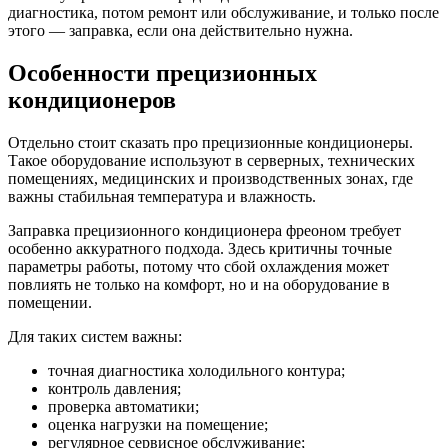
диагностика, потом ремонт или обслуживание, и только после
этого — заправка, если она действительно нужна.
Особенности прецизионных
кондиционеров
Отдельно стоит сказать про прецизионные кондиционеры.
Такое оборудование используют в серверных, технических
помещениях, медицинских и производственных зонах, где
важны стабильная температура и влажность.
Заправка прецизионного кондиционера фреоном требует
особенно аккуратного подхода. Здесь критичны точные
параметры работы, потому что сбой охлаждения может
повлиять не только на комфорт, но и на оборудование в
помещении.
Для таких систем важны:
точная диагностика холодильного контура;
контроль давления;
проверка автоматики;
оценка нагрузки на помещение;
регулярное сервисное обслуживание;