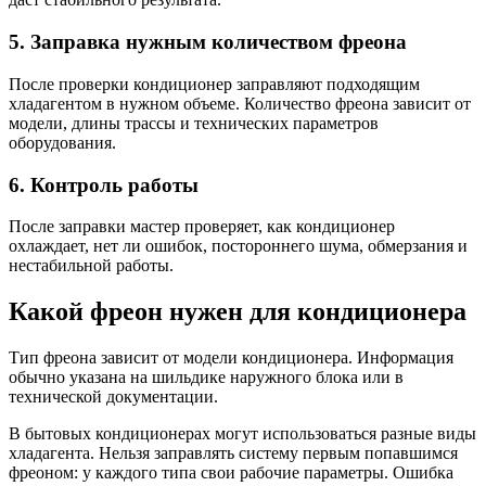
5. Заправка нужным количеством фреона
После проверки кондиционер заправляют подходящим
хладагентом в нужном объеме. Количество фреона зависит от
модели, длины трассы и технических параметров
оборудования.
6. Контроль работы
После заправки мастер проверяет, как кондиционер
охлаждает, нет ли ошибок, постороннего шума, обмерзания и
нестабильной работы.
Какой фреон нужен для кондиционера
Тип фреона зависит от модели кондиционера. Информация
обычно указана на шильдике наружного блока или в
технической документации.
В бытовых кондиционерах могут использоваться разные виды
хладагента. Нельзя заправлять систему первым попавшимся
фреоном: у каждого типа свои рабочие параметры. Ошибка