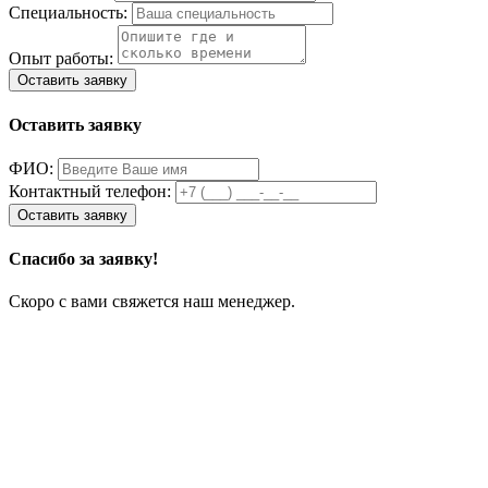
Специальность:
Опыт работы:
Оставить заявку
ФИО:
Контактный телефон:
Спасибо за заявку!
Скоро с вами свяжется наш менеджер.