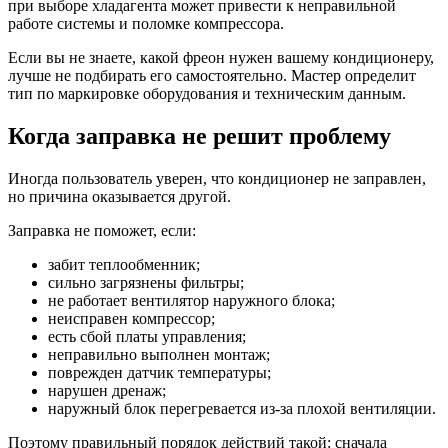
при выборе хладагента может привести к неправильной
работе системы и поломке компрессора.
Если вы не знаете, какой фреон нужен вашему кондиционеру,
лучше не подбирать его самостоятельно. Мастер определит
тип по маркировке оборудования и техническим данным.
Когда заправка не решит проблему
Иногда пользователь уверен, что кондиционер не заправлен,
но причина оказывается другой.
Заправка не поможет, если:
забит теплообменник;
сильно загрязнены фильтры;
не работает вентилятор наружного блока;
неисправен компрессор;
есть сбой платы управления;
неправильно выполнен монтаж;
поврежден датчик температуры;
нарушен дренаж;
наружный блок перегревается из-за плохой вентиляции.
Поэтому правильный порядок действий такой: сначала