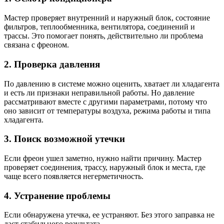
Мастер проверяет внутренний и наружный блок, состояние
фильтров, теплообменника, вентилятора, соединений и
трассы. Это помогает понять, действительно ли проблема
связана с фреоном.
2. Проверка давления
По давлению в системе можно оценить, хватает ли хладагента
и есть ли признаки неправильной работы. Но давление
рассматривают вместе с другими параметрами, потому что
оно зависит от температуры воздуха, режима работы и типа
хладагента.
3. Поиск возможной утечки
Если фреон ушел заметно, нужно найти причину. Мастер
проверяет соединения, трассу, наружный блок и места, где
чаще всего появляется негерметичность.
4. Устранение проблемы
Если обнаружена утечка, ее устраняют. Без этого заправка не
даст стабильного результата.