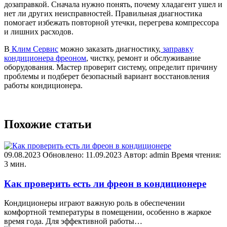
дозаправкой. Сначала нужно понять, почему хладагент ушел и
нет ли других неисправностей. Правильная диагностика
помогает избежать повторной утечки, перегрева компрессора
и лишних расходов.
В
Клим Сервис
можно заказать диагностику,
заправку
кондиционера фреоном
, чистку, ремонт и обслуживание
оборудования. Мастер проверит систему, определит причину
проблемы и подберет безопасный вариант восстановления
работы кондиционера.
Похожие статьи
09.08.2023
Обновлено: 11.09.2023
Автор: admin
Время чтения:
3 мин.
Как проверить есть ли фреон в кондиционере
Кондиционеры играют важную роль в обеспечении
комфортной температуры в помещении, особенно в жаркое
время года. Для эффективной работы…