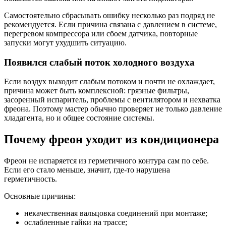
Самостоятельно сбрасывать ошибку несколько раз подряд не
рекомендуется. Если причина связана с давлением в системе,
перегревом компрессора или сбоем датчика, повторные
запуски могут ухудшить ситуацию.
Появился слабый поток холодного воздуха
Если воздух выходит слабым потоком и почти не охлаждает,
причина может быть комплексной: грязные фильтры,
засоренный испаритель, проблемы с вентилятором и нехватка
фреона. Поэтому мастер обычно проверяет не только давление
хладагента, но и общее состояние системы.
Почему фреон уходит из кондиционера
Фреон не испаряется из герметичного контура сам по себе.
Если его стало меньше, значит, где-то нарушена
герметичность.
Основные причины:
некачественная вальцовка соединений при монтаже;
ослабленные гайки на трассе;