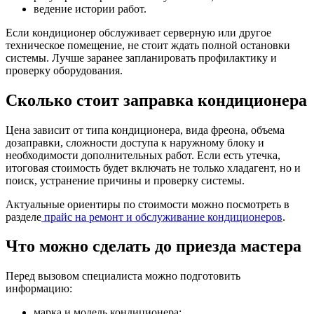
ведение истории работ.
Если кондиционер обслуживает серверную или другое
техническое помещение, не стоит ждать полной остановки
системы. Лучше заранее запланировать профилактику и
проверку оборудования.
Сколько стоит заправка кондиционера
Цена зависит от типа кондиционера, вида фреона, объема
дозаправки, сложности доступа к наружному блоку и
необходимости дополнительных работ. Если есть утечка,
итоговая стоимость будет включать не только хладагент, но и
поиск, устранение причины и проверку системы.
Актуальные ориентиры по стоимости можно посмотреть в
разделе
прайс на ремонт и обслуживание кондиционеров
.
Что можно сделать до приезда мастера
Перед вызовом специалиста можно подготовить
информацию:
марка и модель кондиционера;