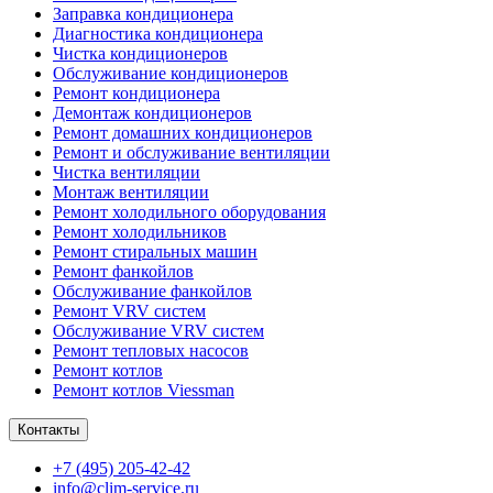
Заправка кондиционера
Диагностика кондиционера
Чистка кондиционеров
Обслуживание кондиционеров
Ремонт кондиционера
Демонтаж кондиционеров
Ремонт домашних кондиционеров
Ремонт и обслуживание вентиляции
Чистка вентиляции
Монтаж вентиляции
Ремонт холодильного оборудования
Ремонт холодильников
Ремонт стиральных машин
Ремонт фанкойлов
Обслуживание фанкойлов
Ремонт VRV систем
Обслуживание VRV систем
Ремонт тепловых насосов
Ремонт котлов
Ремонт котлов Viessman
Контакты
+7 (495) 205-42-42
info@clim-service.ru