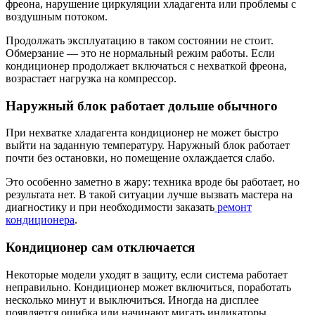
фреона, нарушение циркуляции хладагента или проблемы с
воздушным потоком.
Продолжать эксплуатацию в таком состоянии не стоит.
Обмерзание — это не нормальный режим работы. Если
кондиционер продолжает включаться с нехваткой фреона,
возрастает нагрузка на компрессор.
Наружный блок работает дольше обычного
При нехватке хладагента кондиционер не может быстро
выйти на заданную температуру. Наружный блок работает
почти без остановки, но помещение охлаждается слабо.
Это особенно заметно в жару: техника вроде бы работает, но
результата нет. В такой ситуации лучше вызвать мастера на
диагностику и при необходимости заказать
ремонт
кондиционера
.
Кондиционер сам отключается
Некоторые модели уходят в защиту, если система работает
неправильно. Кондиционер может включиться, поработать
несколько минут и выключиться. Иногда на дисплее
появляется ошибка или начинают мигать индикаторы.