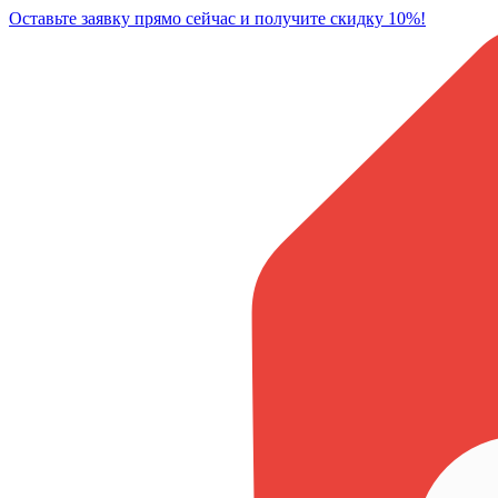
Оставьте заявку прямо сейчас и получите скидку 10%!