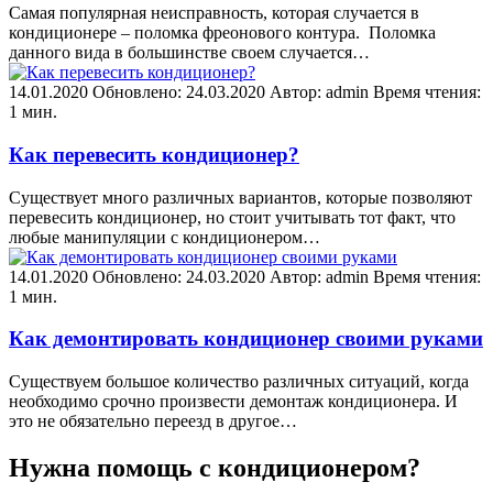
Самая популярная неисправность, которая случается в
кондиционере – поломка фреонового контура. Поломка
данного вида в большинстве своем случается…
14.01.2020
Обновлено: 24.03.2020
Автор: admin
Время чтения:
1 мин.
Как перевесить кондиционер?
Существует много различных вариантов, которые позволяют
перевесить кондиционер, но стоит учитывать тот факт, что
любые манипуляции с кондиционером…
14.01.2020
Обновлено: 24.03.2020
Автор: admin
Время чтения:
1 мин.
Как демонтировать кондиционер своими руками
Существуем большое количество различных ситуаций, когда
необходимо срочно произвести демонтаж кондиционера. И
это не обязательно переезд в другое…
Нужна помощь с кондиционером?