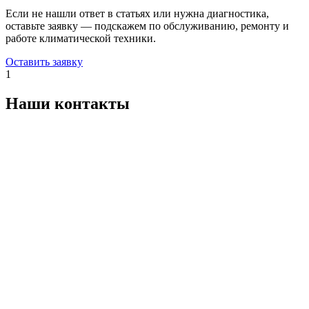
Если не нашли ответ в статьях или нужна диагностика,
оставьте заявку — подскажем по обслуживанию, ремонту и
работе климатической техники.
Оставить заявку
1
Наши контакты