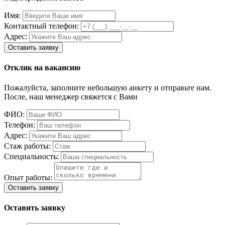
Имя:
Контактный телефон:
Адрес:
Отклик на вакансию
Пожалуйста, заполните небольшую анкету и отправьте нам.
После, наш менеджер свяжется с Вами
ФИО:
Телефон:
Адрес:
Стаж работы:
Специальность:
Опыт работы:
Оставить заявку