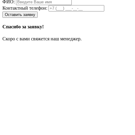
ФИО:
Контактный телефон:
Спасибо за заявку!
Скоро с вами свяжется наш менеджер.