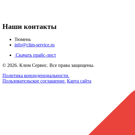
Наши контакты
Тюмень
info@clim-service.ru
Скачать прайс-лист
© 2026.
Клим Сервис
. Все права защищены.
Политика конциденциальности.
Пользовательское соглашение.
Карта сайта