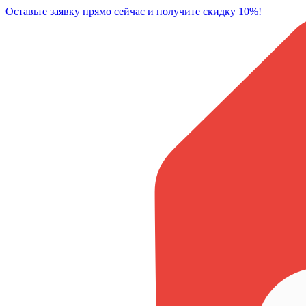
Оставьте заявку прямо сейчас и получите скидку 10%!