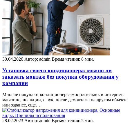
30.04.2026
Автор: admin
Время чтения: 8 мин.
Установка своего кондиционера: можно ли
заказать монтаж без покупки оборудования у
компании
Многие покупают кондиционер самостоятельно: в интернет-
магазине, по акции, с рук, после демонтажа на другом объекте
или заранее, еще…
28.02.2023
Автор: admin
Время чтения: 5 мин.