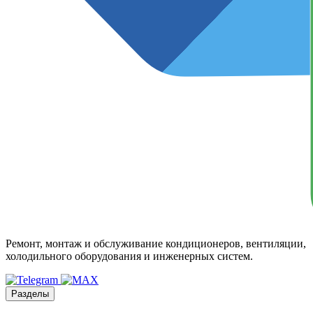
Ремонт, монтаж и обслуживание кондиционеров, вентиляции,
холодильного оборудования и инженерных систем.
Разделы