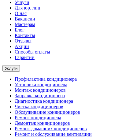
Услуги
Для юр. лиц
О нас
Вакансии
Мастерам
Блог
Контакты
Отзывы
Акции
Способы оплаты
Гарантии
Услуги
Профилактика кондиционера
Установка кондиционера
Монтаж кондиционеров
Заправка кондиционера
Диагностика кондиционера
Чистка кондиционеров
Обслуживание кондиционеров
Ремонт кондиционера
Демонтаж кондиционеров
Ремонт домашних кондиционеров
Ремонт и обслуживание вентиляции