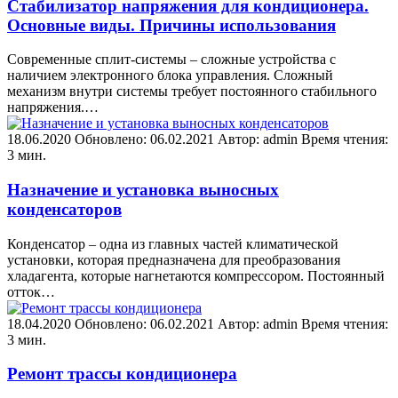
Стабилизатор напряжения для кондиционера.
Основные виды. Причины использования
Современные сплит-системы – сложные устройства с
наличием электронного блока управления. Сложный
механизм внутри системы требует постоянного стабильного
напряжения.…
18.06.2020
Обновлено: 06.02.2021
Автор: admin
Время чтения:
3 мин.
Назначение и установка выносных
конденсаторов
Конденсатор – одна из главных частей климатической
установки, которая предназначена для преобразования
хладагента, которые нагнетаются компрессором. Постоянный
отток…
18.04.2020
Обновлено: 06.02.2021
Автор: admin
Время чтения:
3 мин.
Ремонт трассы кондиционера