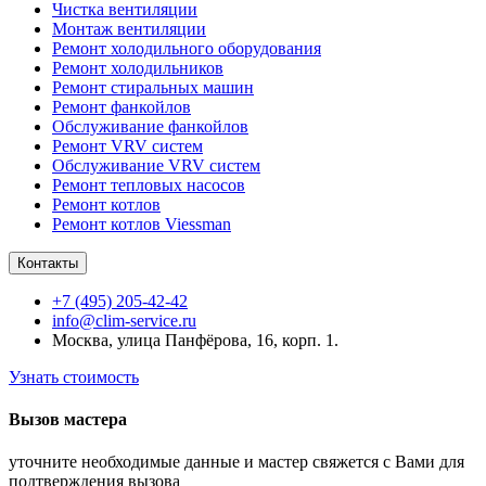
Чистка вентиляции
Монтаж вентиляции
Ремонт холодильного оборудования
Ремонт холодильников
Ремонт стиральных машин
Ремонт фанкойлов
Обслуживание фанкойлов
Ремонт VRV систем
Обслуживание VRV систем
Ремонт тепловых насосов
Ремонт котлов
Ремонт котлов Viessman
Контакты
+7 (495) 205-42-42
info@clim-service.ru
Москва, улица Панфёрова, 16, корп. 1.
Узнать стоимость
Вызов мастера
уточните необходимые данные и мастер свяжется с Вами для
подтверждения вызова