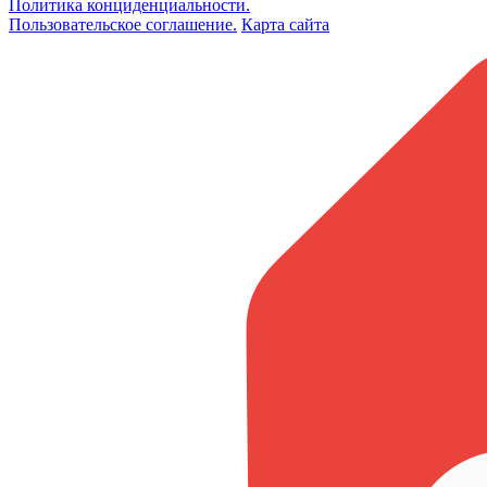
Политика конциденциальности.
Пользовательское соглашение.
Карта сайта