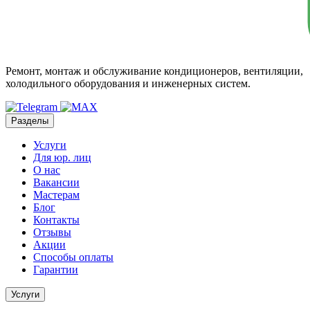
Ремонт, монтаж и обслуживание кондиционеров, вентиляции,
холодильного оборудования и инженерных систем.
Разделы
Услуги
Для юр. лиц
О нас
Вакансии
Мастерам
Блог
Контакты
Отзывы
Акции
Способы оплаты
Гарантии
Услуги