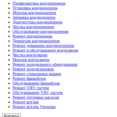
Профилактика кондиционера
Установка кондиционера
Монтаж кондиционеров
Заправка кондиционера
Диагностика кондиционера
Чистка кондиционеров
Обслуживание кондиционеров
Ремонт кондиционера
Демонтаж кондиционеров
Ремонт домашних кондиционеров
Ремонт и обслуживание вентиляции
Чистка вентиляции
Монтаж вентиляции
Ремонт холодильного оборудования
Ремонт холодильников
Ремонт стиральных машин
Ремонт фанкойлов
Обслуживание фанкойлов
Ремонт VRV систем
Обслуживание VRV систем
Ремонт тепловых насосов
Ремонт котлов
Ремонт котлов Viessman
Контакты