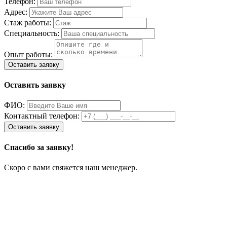
Телефон:
Адрес:
Стаж работы:
Специальность:
Опыт работы:
Оставить заявку
ФИО:
Контактный телефон:
Спасибо за заявку!
Скоро с вами свяжется наш менеджер.