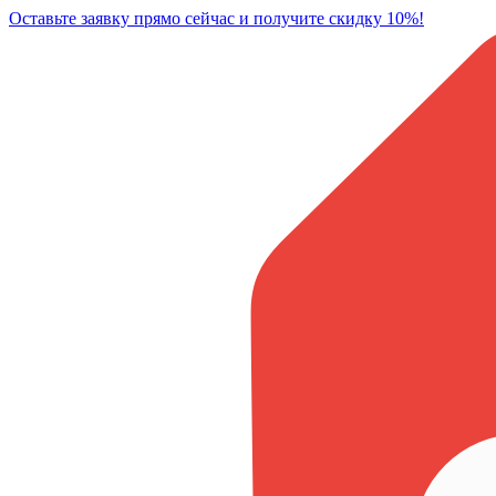
Оставьте заявку прямо сейчас и получите скидку 10%!