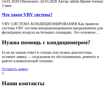
14.01.2020
Обновлено: 24.03.2020
Автор: admin
Время чтения:
2 мин.
Что такое VRV система?
VRV СИСТЕМА КОНДИЦИОНИРОВАНИЯ Как правило
система VRV система кондиционирования предназначена для
фильтрации воздуха на больших площадях. Это основное…
Нужна помощь с кондиционером?
Если не нашли ответ в статьях или нужна диагностика,
оставьте заявку — подскажем по обслуживанию, ремонту и
работе климатической техники.
Оставить заявку
1
Наши контакты