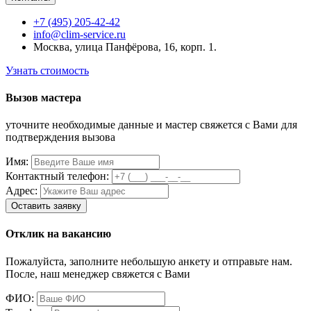
+7 (495) 205-42-42
info@clim-service.ru
Москва, улица Панфёрова, 16, корп. 1.
Узнать стоимость
Вызов мастера
уточните необходимые данные и мастер свяжется с Вами для
подтверждения вызова
Имя:
Контактный телефон:
Адрес:
Отклик на вакансию
Пожалуйста, заполните небольшую анкету и отправьте нам.
После, наш менеджер свяжется с Вами
ФИО: