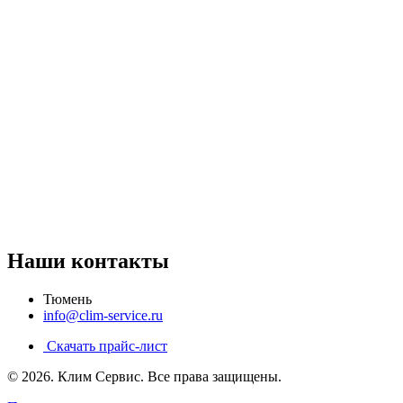
Наши контакты
Тюмень
info@clim-service.ru
Скачать прайс-лист
© 2026.
Клим Сервис
. Все права защищены.