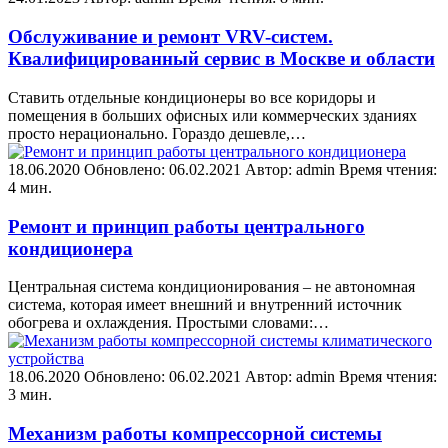
Обслуживание и ремонт VRV-систем.
Квалифицированный сервис в Москве и области
Ставить отдельные кондиционеры во все коридоры и
помещения в больших офисных или коммерческих зданиях
просто нерационально. Гораздо дешевле,…
18.06.2020
Обновлено: 06.02.2021
Автор: admin
Время чтения:
4 мин.
Ремонт и принцип работы центрального
кондиционера
Центральная система кондиционирования – не автономная
система, которая имеет внешний и внутренний источник
обогрева и охлаждения. Простыми словами:…
18.06.2020
Обновлено: 06.02.2021
Автор: admin
Время чтения:
3 мин.
Механизм работы компрессорной системы