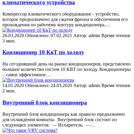
климатического устройства
Компрессор климатического оборудования – устройство,
которое предназначено для сжатия фреона и обеспечения его
прохождения по рабочему контуру кондиционера.…
26.03.2020
Обновлено: 07.02.2021
Автор: admin
Время чтения:
3 мин.
Кондиционер 10 КвТ по холоду
На сегодняшний день на рынке кондиционеров, представлено
большое количество систем 10 КВТ по холоду. Кондиционеры
– самое эффективное…
14.01.2020
Обновлено: 24.03.2020
Автор: admin
Время чтения:
2 мин.
Внутренний блок кондиционера
Внутренний блок кондиционера как правило предназначен
для охлаждения комнаты. Внутренний блок состоит из
следующих элементов: — Испаритель. —…